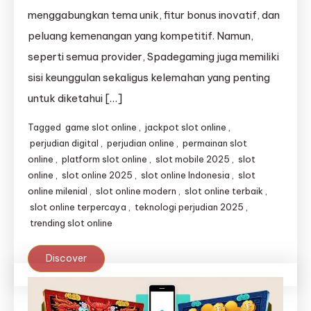
menggabungkan tema unik, fitur bonus inovatif, dan
peluang kemenangan yang kompetitif. Namun,
seperti semua provider, Spadegaming juga memiliki
sisi keunggulan sekaligus kelemahan yang penting
untuk diketahui […]
Tagged
game slot online
,
jackpot slot online
,
perjudian digital
,
perjudian online
,
permainan slot
online
,
platform slot online
,
slot mobile 2025
,
slot
online
,
slot online 2025
,
slot online Indonesia
,
slot
online milenial
,
slot online modern
,
slot online terbaik
,
slot online terpercaya
,
teknologi perjudian 2025
,
trending slot online
Discover