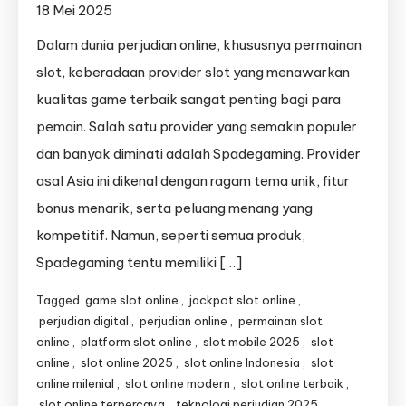
18 Mei 2025
Dalam dunia perjudian online, khususnya permainan
slot, keberadaan provider slot yang menawarkan
kualitas game terbaik sangat penting bagi para
pemain. Salah satu provider yang semakin populer
dan banyak diminati adalah Spadegaming. Provider
asal Asia ini dikenal dengan ragam tema unik, fitur
bonus menarik, serta peluang menang yang
kompetitif. Namun, seperti semua produk,
Spadegaming tentu memiliki […]
Tagged
game slot online
,
jackpot slot online
,
perjudian digital
,
perjudian online
,
permainan slot
online
,
platform slot online
,
slot mobile 2025
,
slot
online
,
slot online 2025
,
slot online Indonesia
,
slot
online milenial
,
slot online modern
,
slot online terbaik
,
slot online terpercaya
,
teknologi perjudian 2025
,