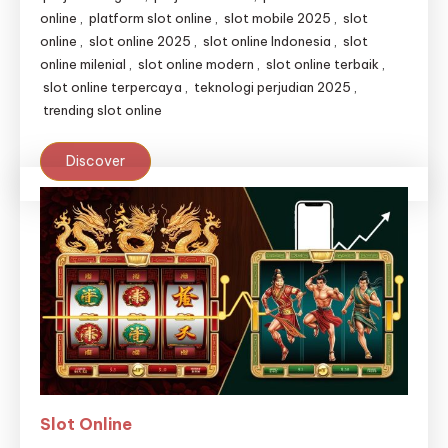
online
,
platform slot online
,
slot mobile 2025
,
slot
online
,
slot online 2025
,
slot online Indonesia
,
slot
online milenial
,
slot online modern
,
slot online terbaik
,
slot online terpercaya
,
teknologi perjudian 2025
,
trending slot online
Discover
Slot Online