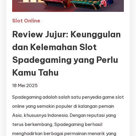
Slot Online
Review Jujur: Keunggulan
dan Kelemahan Slot
Spadegaming yang Perlu
Kamu Tahu
18 Mei 2025
Spadegaming adalah salah satu penyedia game slot
online yang semakin populer di kalangan pemain
Asia, khususnya Indonesia. Dengan reputasi yang
terus berkembang, Spadegaming berhasil
menghadirkan berbagai permainan menarik yang