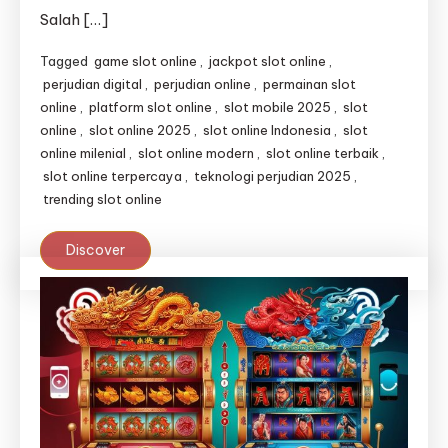
Salah […]
Tagged
game slot online
,
jackpot slot online
,
perjudian digital
,
perjudian online
,
permainan slot
online
,
platform slot online
,
slot mobile 2025
,
slot
online
,
slot online 2025
,
slot online Indonesia
,
slot
online milenial
,
slot online modern
,
slot online terbaik
,
slot online terpercaya
,
teknologi perjudian 2025
,
trending slot online
Discover