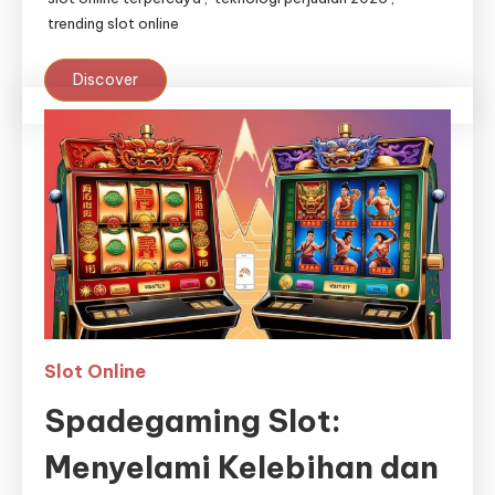
trending slot online
Discover
Slot Online
Spadegaming Slot:
Menyelami Kelebihan dan