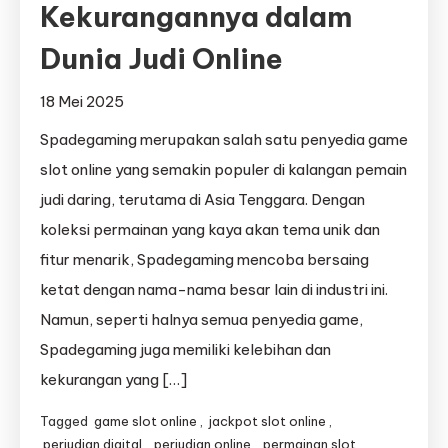
Kekurangannya dalam
Dunia Judi Online
18 Mei 2025
Spadegaming merupakan salah satu penyedia game
slot online yang semakin populer di kalangan pemain
judi daring, terutama di Asia Tenggara. Dengan
koleksi permainan yang kaya akan tema unik dan
fitur menarik, Spadegaming mencoba bersaing
ketat dengan nama-nama besar lain di industri ini.
Namun, seperti halnya semua penyedia game,
Spadegaming juga memiliki kelebihan dan
kekurangan yang […]
Tagged
game slot online
,
jackpot slot online
,
perjudian digital
,
perjudian online
,
permainan slot