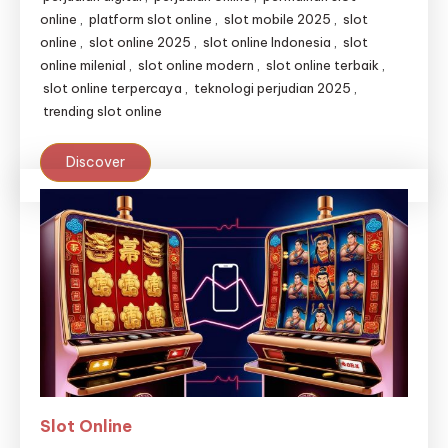
online
,
platform slot online
,
slot mobile 2025
,
slot
online
,
slot online 2025
,
slot online Indonesia
,
slot
online milenial
,
slot online modern
,
slot online terbaik
,
slot online terpercaya
,
teknologi perjudian 2025
,
trending slot online
Discover
Slot Online