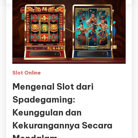
Slot Online
Mengenal Slot dari
Spadegaming:
Keunggulan dan
Kekurangannya Secara