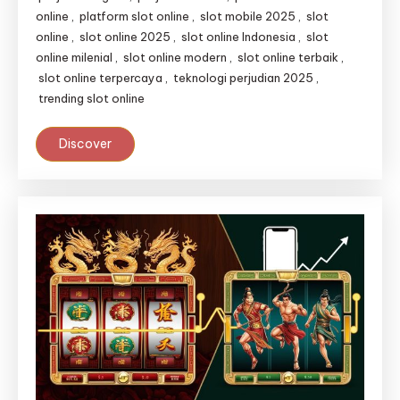
online
,
platform slot online
,
slot mobile 2025
,
slot
online
,
slot online 2025
,
slot online Indonesia
,
slot
online milenial
,
slot online modern
,
slot online terbaik
,
slot online terpercaya
,
teknologi perjudian 2025
,
trending slot online
Discover