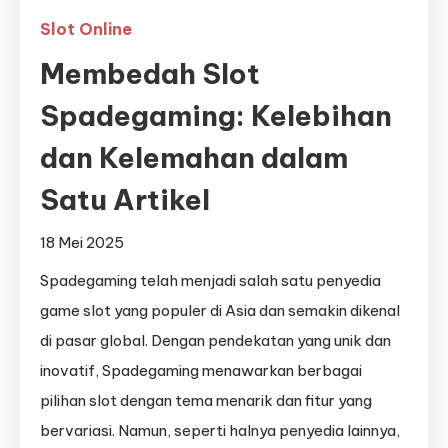
Slot Online
Membedah Slot
Spadegaming: Kelebihan
dan Kelemahan dalam
Satu Artikel
18 Mei 2025
Spadegaming telah menjadi salah satu penyedia
game slot yang populer di Asia dan semakin dikenal
di pasar global. Dengan pendekatan yang unik dan
inovatif, Spadegaming menawarkan berbagai
pilihan slot dengan tema menarik dan fitur yang
bervariasi. Namun, seperti halnya penyedia lainnya,