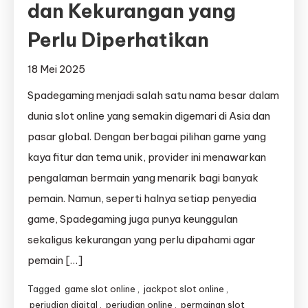
dan Kekurangan yang
Perlu Diperhatikan
18 Mei 2025
Spadegaming menjadi salah satu nama besar dalam
dunia slot online yang semakin digemari di Asia dan
pasar global. Dengan berbagai pilihan game yang
kaya fitur dan tema unik, provider ini menawarkan
pengalaman bermain yang menarik bagi banyak
pemain. Namun, seperti halnya setiap penyedia
game, Spadegaming juga punya keunggulan
sekaligus kekurangan yang perlu dipahami agar
pemain […]
Tagged
game slot online
,
jackpot slot online
,
perjudian digital
,
perjudian online
,
permainan slot