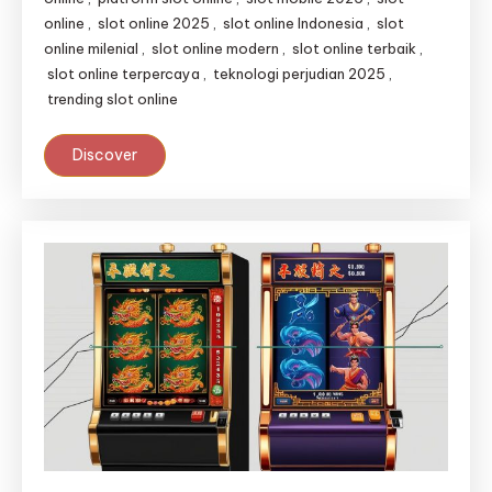
online
,
slot online 2025
,
slot online Indonesia
,
slot
online milenial
,
slot online modern
,
slot online terbaik
,
slot online terpercaya
,
teknologi perjudian 2025
,
trending slot online
Discover