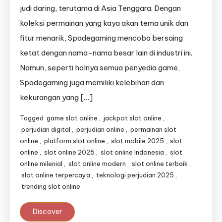
judi daring, terutama di Asia Tenggara. Dengan
koleksi permainan yang kaya akan tema unik dan
fitur menarik, Spadegaming mencoba bersaing
ketat dengan nama-nama besar lain di industri ini.
Namun, seperti halnya semua penyedia game,
Spadegaming juga memiliki kelebihan dan
kekurangan yang […]
Tagged
game slot online
,
jackpot slot online
,
perjudian digital
,
perjudian online
,
permainan slot
online
,
platform slot online
,
slot mobile 2025
,
slot
online
,
slot online 2025
,
slot online Indonesia
,
slot
online milenial
,
slot online modern
,
slot online terbaik
,
slot online terpercaya
,
teknologi perjudian 2025
,
trending slot online
Discover