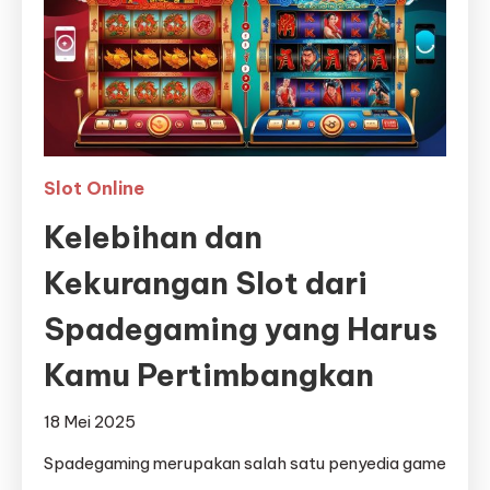
Slot Online
Kelebihan dan
Kekurangan Slot dari
Spadegaming yang Harus
Kamu Pertimbangkan
18 Mei 2025
Spadegaming merupakan salah satu penyedia game