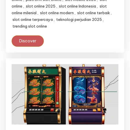
online
,
slot online 2025
,
slot online Indonesia
,
slot
online milenial
,
slot online modern
,
slot online terbaik
,
slot online terpercaya
,
teknologi perjudian 2025
,
trending slot online
Discover