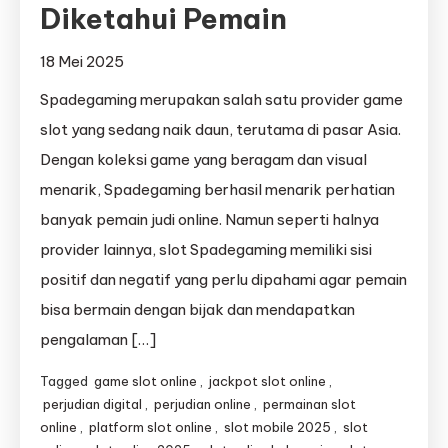
Diketahui Pemain
18 Mei 2025
Spadegaming merupakan salah satu provider game
slot yang sedang naik daun, terutama di pasar Asia.
Dengan koleksi game yang beragam dan visual
menarik, Spadegaming berhasil menarik perhatian
banyak pemain judi online. Namun seperti halnya
provider lainnya, slot Spadegaming memiliki sisi
positif dan negatif yang perlu dipahami agar pemain
bisa bermain dengan bijak dan mendapatkan
pengalaman […]
Tagged
game slot online
,
jackpot slot online
,
perjudian digital
,
perjudian online
,
permainan slot
online
,
platform slot online
,
slot mobile 2025
,
slot