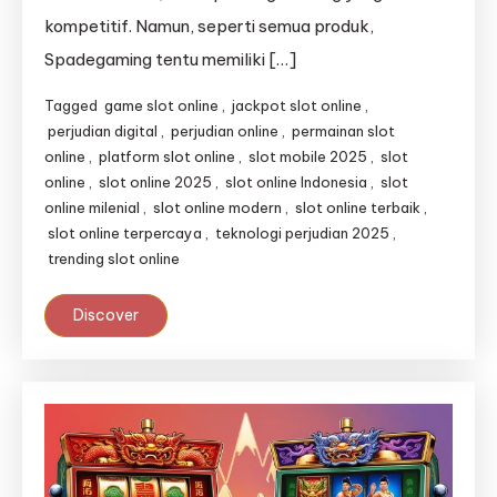
kompetitif. Namun, seperti semua produk,
Spadegaming tentu memiliki […]
Tagged
game slot online
,
jackpot slot online
,
perjudian digital
,
perjudian online
,
permainan slot
online
,
platform slot online
,
slot mobile 2025
,
slot
online
,
slot online 2025
,
slot online Indonesia
,
slot
online milenial
,
slot online modern
,
slot online terbaik
,
slot online terpercaya
,
teknologi perjudian 2025
,
trending slot online
Discover