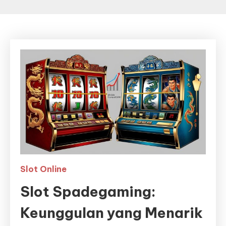
Slot Online
Slot Spadegaming:
Keunggulan yang Menarik