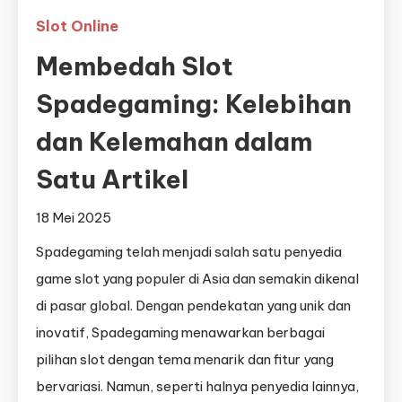
Slot Online
Membedah Slot
Spadegaming: Kelebihan
dan Kelemahan dalam
Satu Artikel
18 Mei 2025
Spadegaming telah menjadi salah satu penyedia
game slot yang populer di Asia dan semakin dikenal
di pasar global. Dengan pendekatan yang unik dan
inovatif, Spadegaming menawarkan berbagai
pilihan slot dengan tema menarik dan fitur yang
bervariasi. Namun, seperti halnya penyedia lainnya,