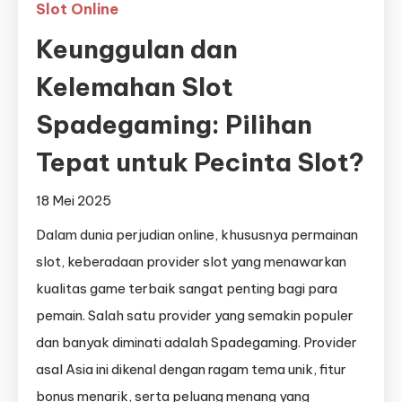
Slot Online
Keunggulan dan
Kelemahan Slot
Spadegaming: Pilihan
Tepat untuk Pecinta Slot?
18 Mei 2025
Dalam dunia perjudian online, khususnya permainan
slot, keberadaan provider slot yang menawarkan
kualitas game terbaik sangat penting bagi para
pemain. Salah satu provider yang semakin populer
dan banyak diminati adalah Spadegaming. Provider
asal Asia ini dikenal dengan ragam tema unik, fitur
bonus menarik, serta peluang menang yang