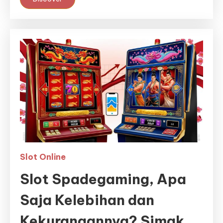
Slot Online
Slot Spadegaming, Apa
Saja Kelebihan dan
Kekurangannya? Simak