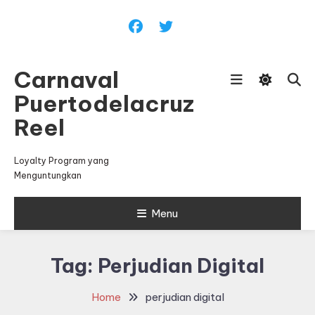
Skip
To
Content
Carnaval
Puertodelacruz
Reel
Loyalty Program yang
Menguntungkan
Menu
Tag:
Perjudian Digital
Home
perjudian digital