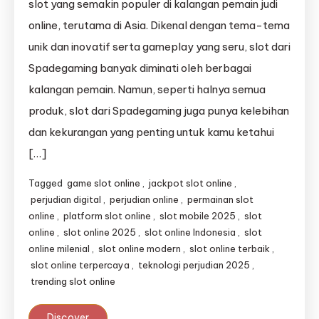
slot yang semakin populer di kalangan pemain judi
online, terutama di Asia. Dikenal dengan tema-tema
unik dan inovatif serta gameplay yang seru, slot dari
Spadegaming banyak diminati oleh berbagai
kalangan pemain. Namun, seperti halnya semua
produk, slot dari Spadegaming juga punya kelebihan
dan kekurangan yang penting untuk kamu ketahui
[…]
Tagged
game slot online
,
jackpot slot online
,
perjudian digital
,
perjudian online
,
permainan slot
online
,
platform slot online
,
slot mobile 2025
,
slot
online
,
slot online 2025
,
slot online Indonesia
,
slot
online milenial
,
slot online modern
,
slot online terbaik
,
slot online terpercaya
,
teknologi perjudian 2025
,
trending slot online
Discover