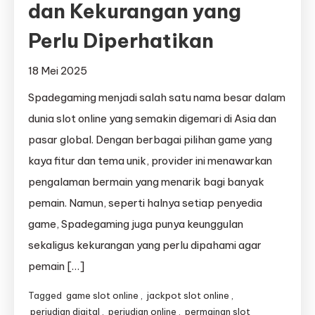
dan Kekurangan yang
Perlu Diperhatikan
18 Mei 2025
Spadegaming menjadi salah satu nama besar dalam
dunia slot online yang semakin digemari di Asia dan
pasar global. Dengan berbagai pilihan game yang
kaya fitur dan tema unik, provider ini menawarkan
pengalaman bermain yang menarik bagi banyak
pemain. Namun, seperti halnya setiap penyedia
game, Spadegaming juga punya keunggulan
sekaligus kekurangan yang perlu dipahami agar
pemain […]
Tagged
game slot online
,
jackpot slot online
,
perjudian digital
,
perjudian online
,
permainan slot