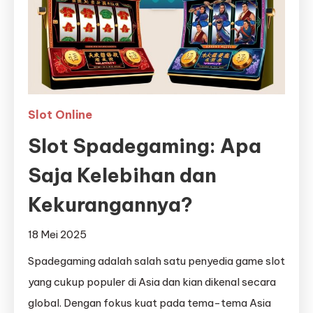
Slot Online
Slot Spadegaming: Apa
Saja Kelebihan dan
Kekurangannya?
18 Mei 2025
Spadegaming adalah salah satu penyedia game slot
yang cukup populer di Asia dan kian dikenal secara
global. Dengan fokus kuat pada tema-tema Asia