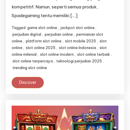
kompetitif. Namun, seperti semua produk,
Spadegaming tentu memiliki […]
Tagged
game slot online
,
jackpot slot online
,
perjudian digital
,
perjudian online
,
permainan slot
online
,
platform slot online
,
slot mobile 2025
,
slot
online
,
slot online 2025
,
slot online Indonesia
,
slot
online milenial
,
slot online modern
,
slot online terbaik
,
slot online terpercaya
,
teknologi perjudian 2025
,
trending slot online
Discover