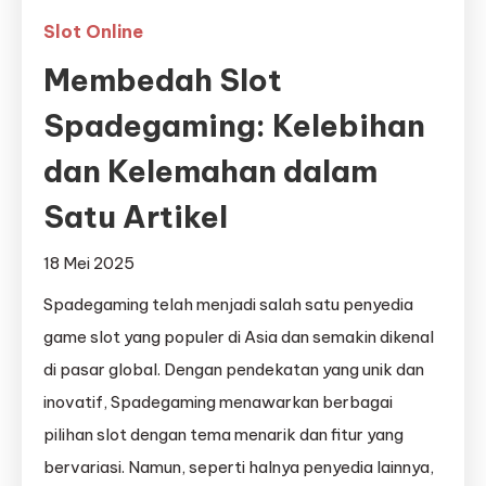
Slot Online
Membedah Slot
Spadegaming: Kelebihan
dan Kelemahan dalam
Satu Artikel
18 Mei 2025
Spadegaming telah menjadi salah satu penyedia
game slot yang populer di Asia dan semakin dikenal
di pasar global. Dengan pendekatan yang unik dan
inovatif, Spadegaming menawarkan berbagai
pilihan slot dengan tema menarik dan fitur yang
bervariasi. Namun, seperti halnya penyedia lainnya,