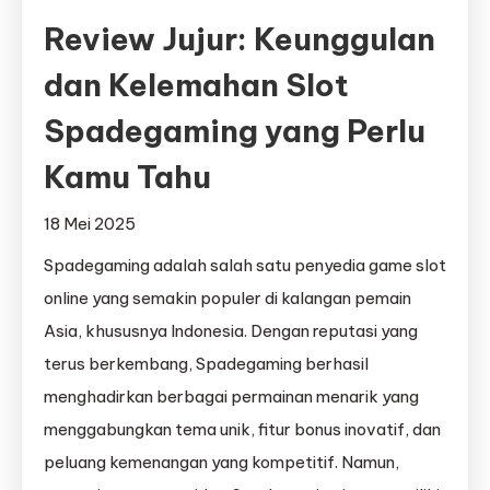
Review Jujur: Keunggulan
dan Kelemahan Slot
Spadegaming yang Perlu
Kamu Tahu
18 Mei 2025
Spadegaming adalah salah satu penyedia game slot
online yang semakin populer di kalangan pemain
Asia, khususnya Indonesia. Dengan reputasi yang
terus berkembang, Spadegaming berhasil
menghadirkan berbagai permainan menarik yang
menggabungkan tema unik, fitur bonus inovatif, dan
peluang kemenangan yang kompetitif. Namun,