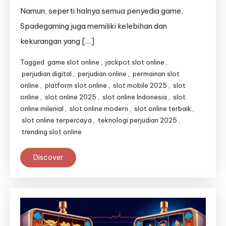
Namun, seperti halnya semua penyedia game,
Spadegaming juga memiliki kelebihan dan
kekurangan yang […]
Tagged
game slot online
,
jackpot slot online
,
perjudian digital
,
perjudian online
,
permainan slot
online
,
platform slot online
,
slot mobile 2025
,
slot
online
,
slot online 2025
,
slot online Indonesia
,
slot
online milenial
,
slot online modern
,
slot online terbaik
,
slot online terpercaya
,
teknologi perjudian 2025
,
trending slot online
Discover