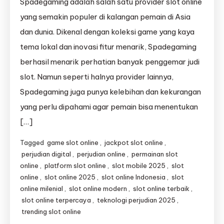
Spadegaming adalah salah satu provider slot online
yang semakin populer di kalangan pemain di Asia
dan dunia. Dikenal dengan koleksi game yang kaya
tema lokal dan inovasi fitur menarik, Spadegaming
berhasil menarik perhatian banyak penggemar judi
slot. Namun seperti halnya provider lainnya,
Spadegaming juga punya kelebihan dan kekurangan
yang perlu dipahami agar pemain bisa menentukan
[…]
Tagged
game slot online
,
jackpot slot online
,
perjudian digital
,
perjudian online
,
permainan slot
online
,
platform slot online
,
slot mobile 2025
,
slot
online
,
slot online 2025
,
slot online Indonesia
,
slot
online milenial
,
slot online modern
,
slot online terbaik
,
slot online terpercaya
,
teknologi perjudian 2025
,
trending slot online