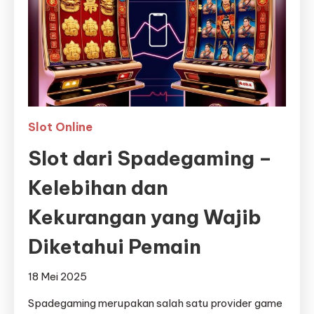
Slot Online
Slot dari Spadegaming –
Kelebihan dan
Kekurangan yang Wajib
Diketahui Pemain
18 Mei 2025
Spadegaming merupakan salah satu provider game