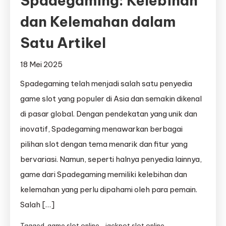
Spadegaming: Kelebihan
dan Kelemahan dalam
Satu Artikel
18 Mei 2025
Spadegaming telah menjadi salah satu penyedia
game slot yang populer di Asia dan semakin dikenal
di pasar global. Dengan pendekatan yang unik dan
inovatif, Spadegaming menawarkan berbagai
pilihan slot dengan tema menarik dan fitur yang
bervariasi. Namun, seperti halnya penyedia lainnya,
game dari Spadegaming memiliki kelebihan dan
kelemahan yang perlu dipahami oleh para pemain.
Salah […]
Tagged
game slot online
,
jackpot slot online
,