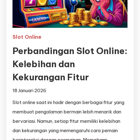
Slot Online
Perbandingan Slot Online:
Kelebihan dan
Kekurangan Fitur
18 Januari 2026
Slot online saat ini hadir dengan berbagai fitur yang
membuat pengalaman bermain lebih menarik dan
bervariasi. Namun, setiap fitur memiliki kelebihan
dan kekurangan yang memengaruhi cara pemain
berinteraksi dengan permainan. Memahami