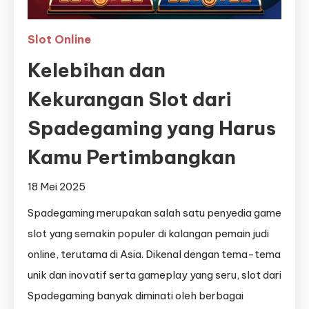
Slot Online
Kelebihan dan
Kekurangan Slot dari
Spadegaming yang Harus
Kamu Pertimbangkan
18 Mei 2025
Spadegaming merupakan salah satu penyedia game
slot yang semakin populer di kalangan pemain judi
online, terutama di Asia. Dikenal dengan tema-tema
unik dan inovatif serta gameplay yang seru, slot dari
Spadegaming banyak diminati oleh berbagai