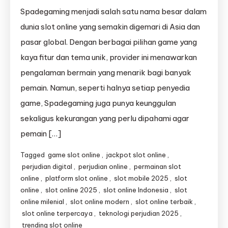
Spadegaming menjadi salah satu nama besar dalam
dunia slot online yang semakin digemari di Asia dan
pasar global. Dengan berbagai pilihan game yang
kaya fitur dan tema unik, provider ini menawarkan
pengalaman bermain yang menarik bagi banyak
pemain. Namun, seperti halnya setiap penyedia
game, Spadegaming juga punya keunggulan
sekaligus kekurangan yang perlu dipahami agar
pemain […]
Tagged
game slot online
,
jackpot slot online
,
perjudian digital
,
perjudian online
,
permainan slot
online
,
platform slot online
,
slot mobile 2025
,
slot
online
,
slot online 2025
,
slot online Indonesia
,
slot
online milenial
,
slot online modern
,
slot online terbaik
,
slot online terpercaya
,
teknologi perjudian 2025
,
trending slot online