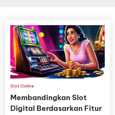
Slot Online
Membandingkan Slot
Digital Berdasarkan Fitur