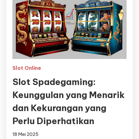
Slot Online
Slot Spadegaming:
Keunggulan yang Menarik
dan Kekurangan yang
Perlu Diperhatikan
18 Mei 2025