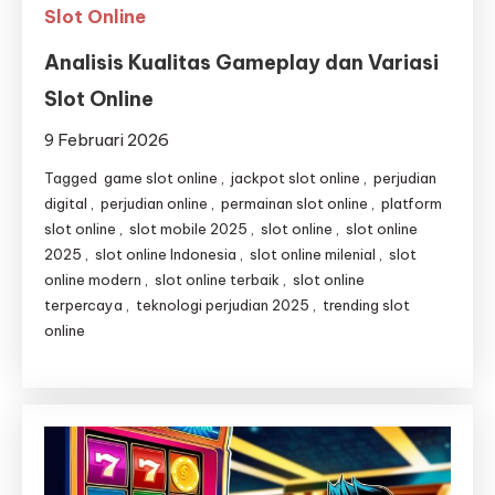
Slot Online
Analisis Kualitas Gameplay dan Variasi
Slot Online
9 Februari 2026
Tagged
game slot online
,
jackpot slot online
,
perjudian
digital
,
perjudian online
,
permainan slot online
,
platform
slot online
,
slot mobile 2025
,
slot online
,
slot online
2025
,
slot online Indonesia
,
slot online milenial
,
slot
online modern
,
slot online terbaik
,
slot online
terpercaya
,
teknologi perjudian 2025
,
trending slot
online