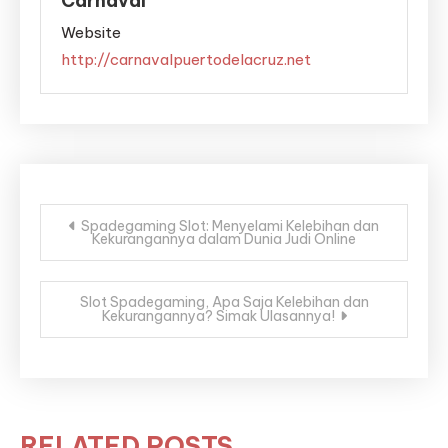
Carnaval
Website
http://carnavalpuertodelacruz.net
Navigasi
Spadegaming Slot: Menyelami Kelebihan dan
Kekurangannya dalam Dunia Judi Online
pos
Slot Spadegaming, Apa Saja Kelebihan dan
Kekurangannya? Simak Ulasannya!
RELATED POSTS