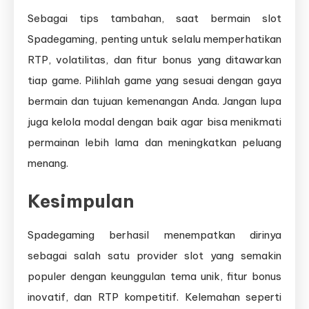
Sebagai tips tambahan, saat bermain slot
Spadegaming, penting untuk selalu memperhatikan
RTP, volatilitas, dan fitur bonus yang ditawarkan
tiap game. Pilihlah game yang sesuai dengan gaya
bermain dan tujuan kemenangan Anda. Jangan lupa
juga kelola modal dengan baik agar bisa menikmati
permainan lebih lama dan meningkatkan peluang
menang.
Kesimpulan
Spadegaming berhasil menempatkan dirinya
sebagai salah satu provider slot yang semakin
populer dengan keunggulan tema unik, fitur bonus
inovatif, dan RTP kompetitif. Kelemahan seperti