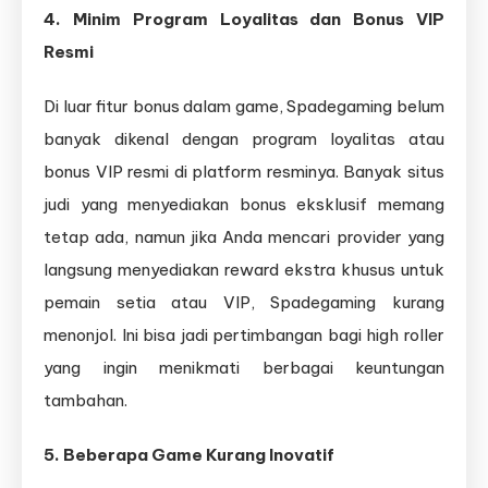
4. Minim Program Loyalitas dan Bonus VIP
Resmi
Di luar fitur bonus dalam game, Spadegaming belum
banyak dikenal dengan program loyalitas atau
bonus VIP resmi di platform resminya. Banyak situs
judi yang menyediakan bonus eksklusif memang
tetap ada, namun jika Anda mencari provider yang
langsung menyediakan reward ekstra khusus untuk
pemain setia atau VIP, Spadegaming kurang
menonjol. Ini bisa jadi pertimbangan bagi high roller
yang ingin menikmati berbagai keuntungan
tambahan.
5. Beberapa Game Kurang Inovatif