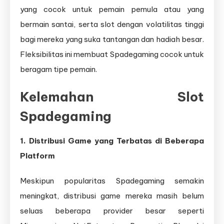
yang cocok untuk pemain pemula atau yang
bermain santai, serta slot dengan volatilitas tinggi
bagi mereka yang suka tantangan dan hadiah besar.
Fleksibilitas ini membuat Spadegaming cocok untuk
beragam tipe pemain.
Kelemahan Slot
Spadegaming
1. Distribusi Game yang Terbatas di Beberapa
Platform
Meskipun popularitas Spadegaming semakin
meningkat, distribusi game mereka masih belum
seluas beberapa provider besar seperti