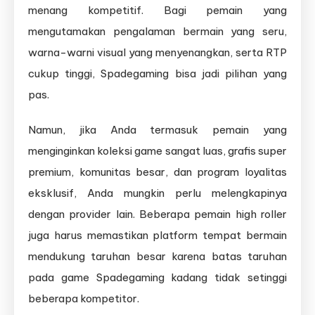
menang kompetitif. Bagi pemain yang
mengutamakan pengalaman bermain yang seru,
warna-warni visual yang menyenangkan, serta RTP
cukup tinggi, Spadegaming bisa jadi pilihan yang
pas.
Namun, jika Anda termasuk pemain yang
menginginkan koleksi game sangat luas, grafis super
premium, komunitas besar, dan program loyalitas
eksklusif, Anda mungkin perlu melengkapinya
dengan provider lain. Beberapa pemain high roller
juga harus memastikan platform tempat bermain
mendukung taruhan besar karena batas taruhan
pada game Spadegaming kadang tidak setinggi
beberapa kompetitor.