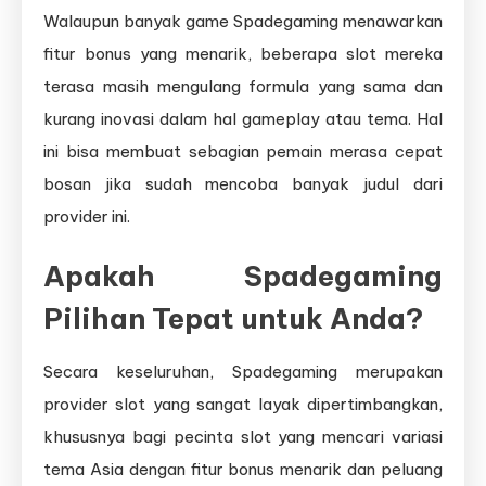
Walaupun banyak game Spadegaming menawarkan
fitur bonus yang menarik, beberapa slot mereka
terasa masih mengulang formula yang sama dan
kurang inovasi dalam hal gameplay atau tema. Hal
ini bisa membuat sebagian pemain merasa cepat
bosan jika sudah mencoba banyak judul dari
provider ini.
Apakah Spadegaming
Pilihan Tepat untuk Anda?
Secara keseluruhan, Spadegaming merupakan
provider slot yang sangat layak dipertimbangkan,
khususnya bagi pecinta slot yang mencari variasi
tema Asia dengan fitur bonus menarik dan peluang