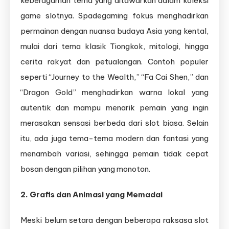
keberagaman tema yang ditawarkan dalam koleksi
game slotnya. Spadegaming fokus menghadirkan
permainan dengan nuansa budaya Asia yang kental,
mulai dari tema klasik Tiongkok, mitologi, hingga
cerita rakyat dan petualangan. Contoh populer
seperti “Journey to the Wealth,” “Fa Cai Shen,” dan
“Dragon Gold” menghadirkan warna lokal yang
autentik dan mampu menarik pemain yang ingin
merasakan sensasi berbeda dari slot biasa. Selain
itu, ada juga tema-tema modern dan fantasi yang
menambah variasi, sehingga pemain tidak cepat
bosan dengan pilihan yang monoton.
2. Grafis dan Animasi yang Memadai
Meski belum setara dengan beberapa raksasa slot